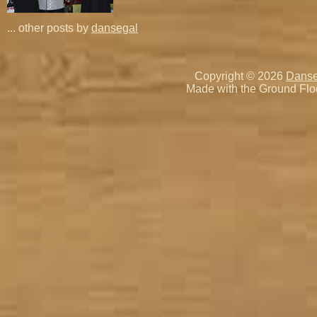
... other posts by
dansegal
Copyright © 2026
Danse
Made with the Ground Flo