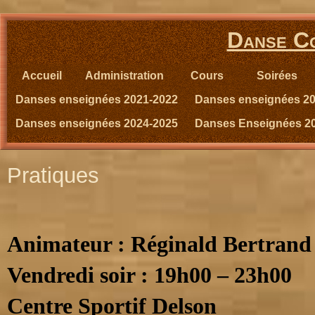
Danse Co
Accueil
Administration
Cours
Soirées
Danses enseignées 2021-2022
Danses enseignées 2
Danses enseignées 2024-2025
Danses Enseignées 2
Pratiques
Animateur : Réginald Bertrand
Vendredi soir : 19h00 – 23h00
Centre Sportif Delson