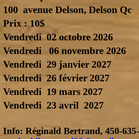
100 avenue Delson, Delson Qc
Prix : 10$
Vendredi 02 octobre 2026
Vendredi 06 novembre 2026
Vendredi 29 janvier 2027
Vendredi 26 février 2027
Vendredi 19 mars 2027
Vendredi 23 avril 2027
Info:
Réginald Bertrand,
450-635