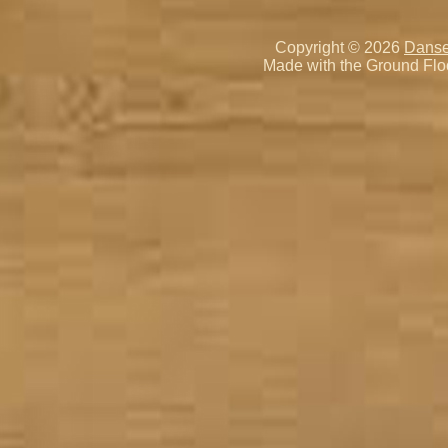
Copyright © 2026
Danse
Made with the Ground Flo