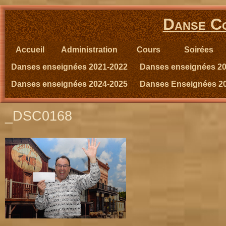
Danse Co
Accueil
Administration
Cours
Soirées
Danses enseignées 2021-2022
Danses enseignées 2
Danses enseignées 2024-2025
Danses Enseignées 2
_DSC0168