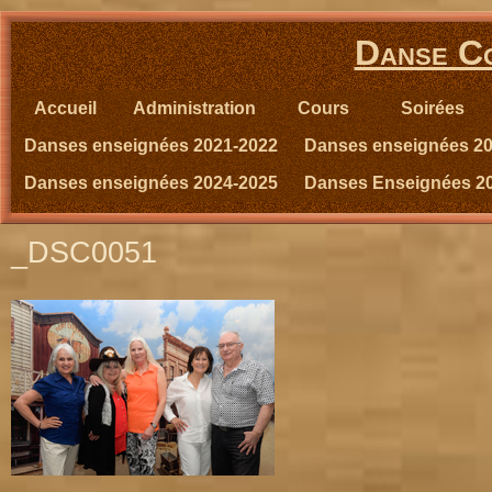
Danse Co
Accueil
Administration
Cours
Soirées
Danses enseignées 2021-2022
Danses enseignées 2
Danses enseignées 2024-2025
Danses Enseignées 2
_DSC0051