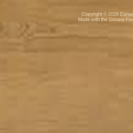
Copyright © 2026
Danse
Made with the Ground Flo