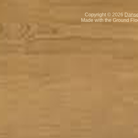
Copyright © 2026
Danse
Made with the Ground Flo