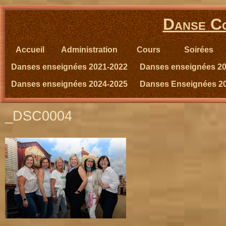
Danse Co
Accueil
Administration
Cours
Soirées
Danses enseignées 2021-2022
Danses enseignées 2
Danses enseignées 2024-2025
Danses Enseignées 2
_DSC0004